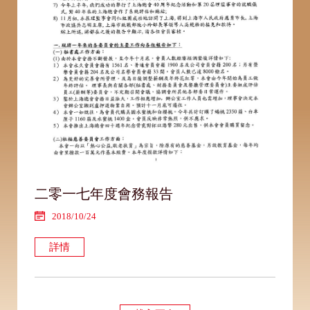
二零一七年度會務報告
2018/10/24
詳情