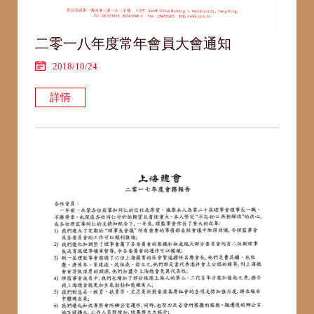
二零一八年度常年會員大會通知
2018/10/24
詳情