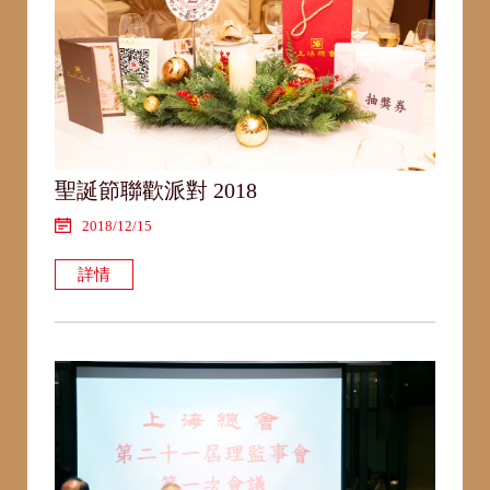
聖誕節聯歡派對 2018
2018/12/15
詳情