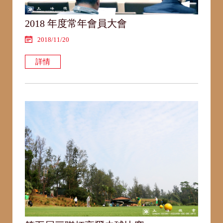
2018 年度常年會員大會
2018/11/20
詳情