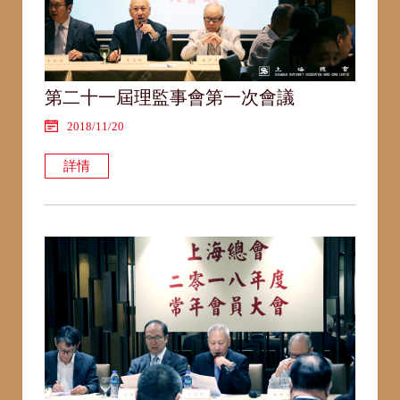
第二十一屆理監事會第一次會議
2018/11/20
詳情