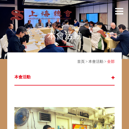
本會活動
首頁
>
本會活動
>
全部
本會活動