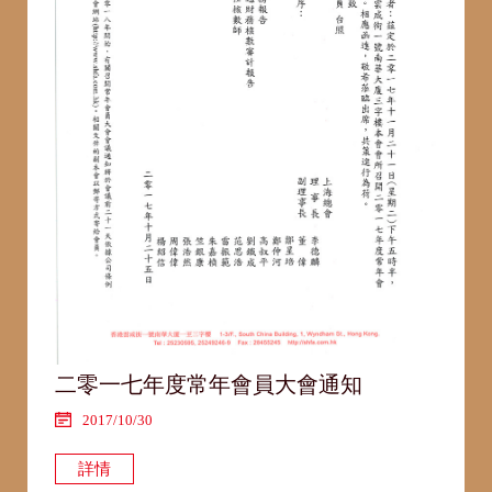
二零一七年度常年會員大會通知
2017/10/30
詳情