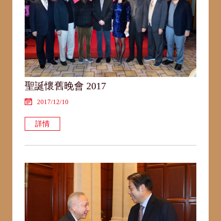
聖誕懷舊晚會 2017
2017/12/10
詳情