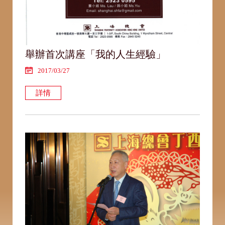
舉辦首次講座「我的人生經驗」
2017/03/27
詳情