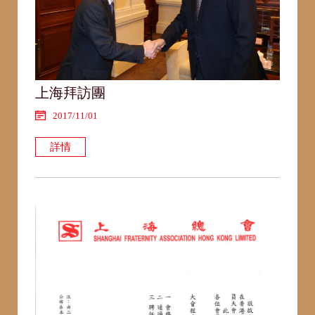
上海拜訪團
2017/11/01
詳情