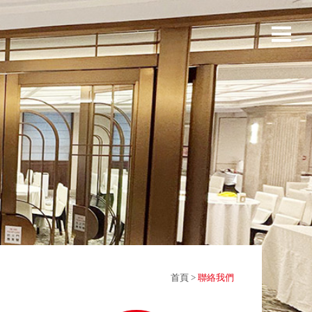
首頁
>
聯絡我們