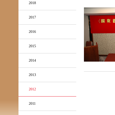
2018
2017
2016
2015
2014
2013
2012
2011