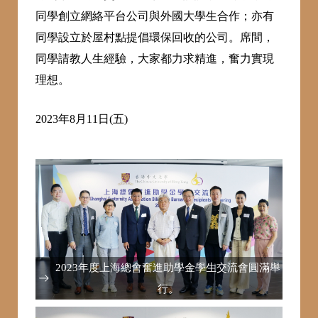
同學創立網絡平台公司與外國大學生合作；亦有
同學設立於屋村點提倡環保回收的公司。席間，
同學請教人生經驗，大家都力求精進，奮力實現
理想。
2023年8月11日(五)
2023年度上海總會奮進助學金學生交流會圓滿舉
行。