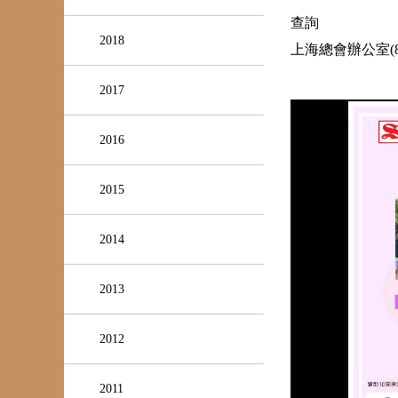
查詢
2018
上海總會辦公室(852
2017
2016
2015
2014
2013
2012
2011