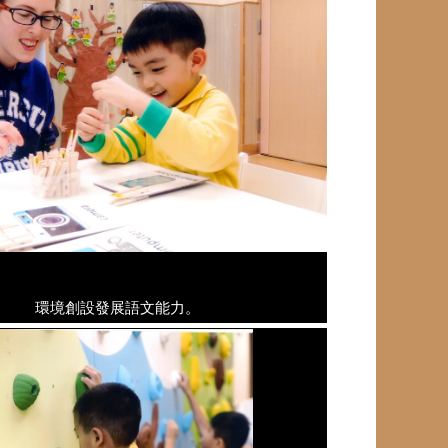
環境創設發展語文能力。