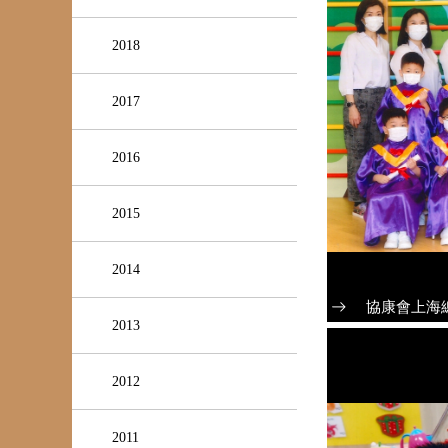
2018
2017
2016
2015
2014
協康會上海
2013
2012
2011