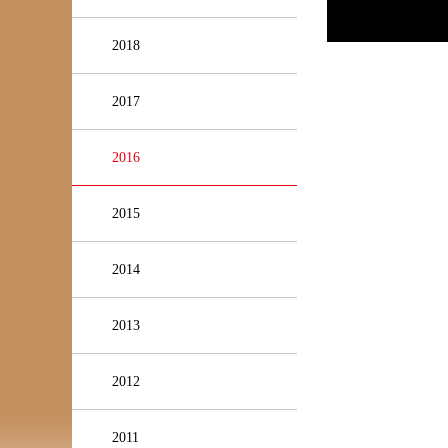
2018
2017
2016
2015
2014
2013
2012
2011