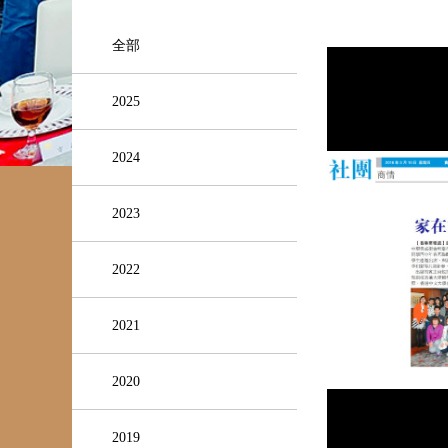
全部
2025
2024
2023
2022
2021
2020
2019