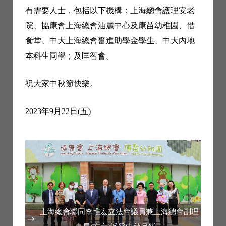
有需要人士，包括以下機構：上海總會護理安老
院、協康會上海總會油麗中心及康苗幼稚園、惜
食堂、中大上海總會奮進助學金學生、中大內地
本科生同學；及匡智會。
祝大家中秋節快樂。
2023年9月22日(五)
上海總會聯同李惟宏立法會議員兼上海總會副理